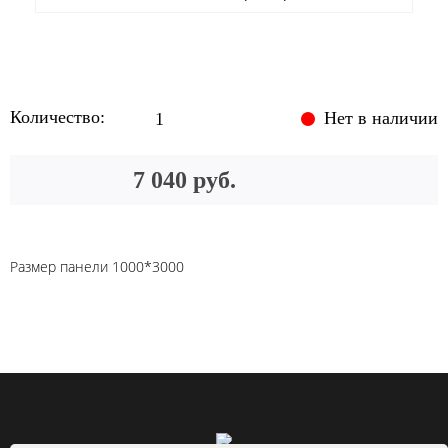
Количество:
Нет в наличии
7 040 руб.
Размер панели 1000*3000