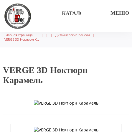
МЕНЮ
КАТАЛОГ ТОВАРОВ
Главная страница
|
|
|
Дизайнерские панели
|
VERGE 3D Ноктюрн Карамель
VERGE 3D Ноктюрн
Карамель