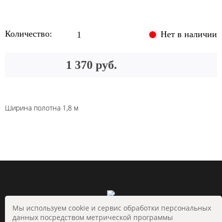
Количество:
Нет в наличии
1 370 руб.
Ширина полотна 1,8 м
Мы используем cookie и сервис обработки персональных
данных посредством метрической программы