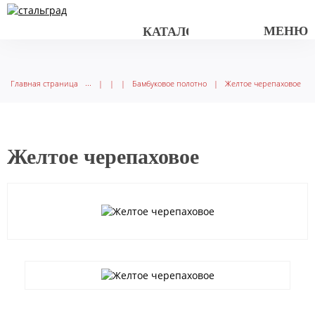
МЕНЮ
КАТАЛОГ ТОВАРОВ
Главная страница
|
|
|
Бамбуковое полотно
|
Желтое черепаховое
Желтое черепаховое