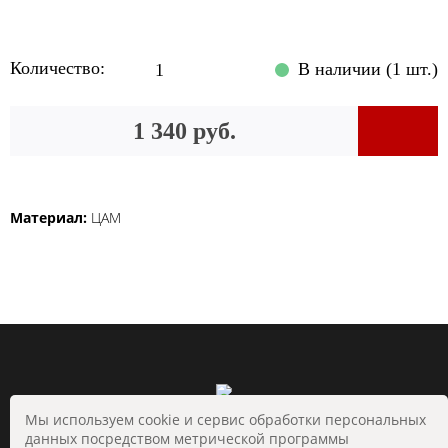
Количество:
В наличии (1 шт.)
1 340 руб.
Материал:
ЦАМ
Мы используем cookie и сервис обработки персональных
данных посредством метрической программы