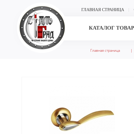
ГЛАВНАЯ СТРАНИЦА
КАТАЛОГ ТОВА
Главная страница
|