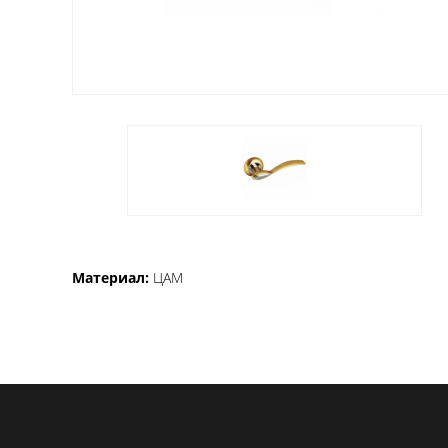
Материал:
ЦАМ