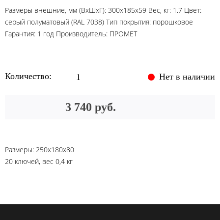
Размеры внешние, мм (ВхШхГ): 300x185x59 Вес, кг: 1.7 Цвет:
серый полуматовый (RAL 7038) Тип покрытия: порошковое
Гарантия: 1 год Производитель: ПРОМЕТ
Количество:
Нет в наличии
3 740 руб.
Размеры: 250x180x80
20 ключей, вес 0,4 кг