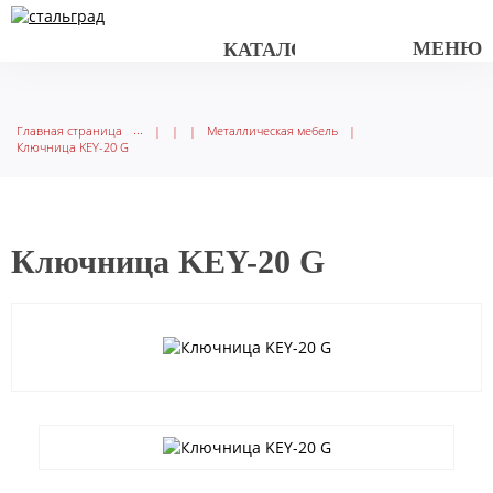
МЕНЮ
КАТАЛОГ ТОВАРОВ
Главная страница
|
|
|
Металлическая мебель
|
Ключница KEY-20 G
Ключница KEY-20 G