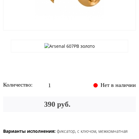
Количество:
Нет в наличии
390 руб.
Варианты исполнения:
фиксатор, с ключом, межкомнатная