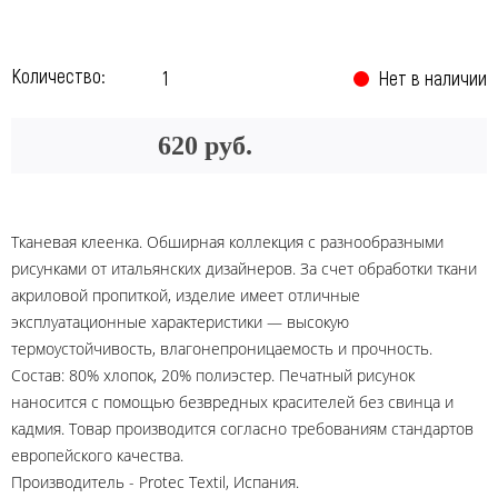
Количество:
Нет в наличии
620 руб.
Тканевая клеенка. Обширная коллекция с разнообразными
рисунками от итальянских дизайнеров. За счет обработки ткани
акриловой пропиткой, изделие имеет отличные
эксплуатационные характеристики — высокую
термоустойчивость, влагонепроницаемость и прочность.
Состав: 80% хлопок, 20% полиэстер. Печатный рисунок
наносится с помощью безвредных красителей без свинца и
кадмия. Товар производится согласно требованиям стандартов
европейского качества.
Производитель - Protec Textil, Испания.