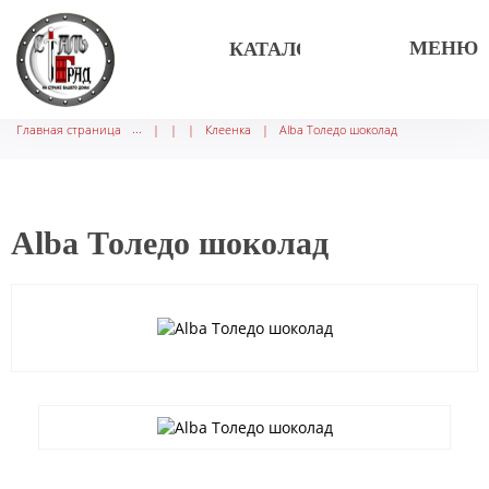
МЕНЮ
КАТАЛОГ ТОВАРОВ
Главная страница
|
|
|
Клеенка
|
Alba Толедо шоколад
Alba Толедо шоколад