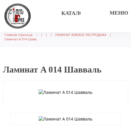
МЕНЮ
КАТАЛОГ ТОВАРОВ
Главная страница
|
|
|
ЛАМИНАТ AMOAGE РАСПРОДАЖА
|
Ламинат A 014 Шавваль
Ламинат A 014 Шавваль