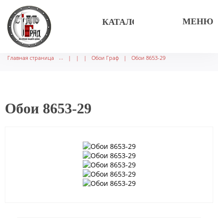
МЕНЮ
КАТАЛОГ ТОВАРОВ
Главная страница
|
|
|
Обои Граф
|
Обои 8653-29
Обои 8653-29