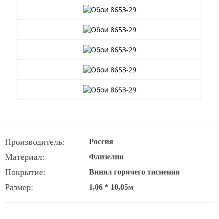
Производитель:
Россия
Материал:
Флизелин
Покрытие:
Винил горячего тиснения
Размер:
1,06 * 10,05м