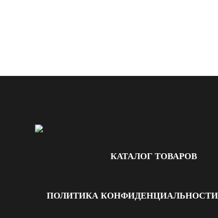
КАТАЛОГ ТОВАРОВ
ПОЛИТИКА КОНФИДЕНЦИАЛЬНОСТИ