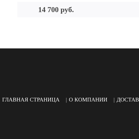
14 700 руб.
ГЛАВНАЯ СТРАНИЦА
О КОМПАНИИ
ДОСТАВ