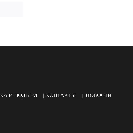
КА И ПОДЪЕМ
КОНТАКТЫ
НОВОСТИ