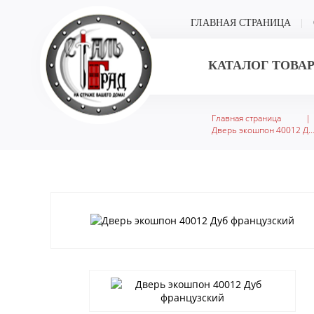
ГЛАВНАЯ СТРАНИЦА
КАТАЛОГ ТОВА
Главная страница
|
Дверь экошпон 40012 Дуб француз